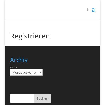
Registrieren
Archiv
Archiv
Suchen