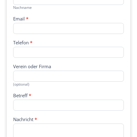
Nachname
Email
*
Telefon
*
Verein oder Firma
(optional)
Betreff
*
Nachricht
*