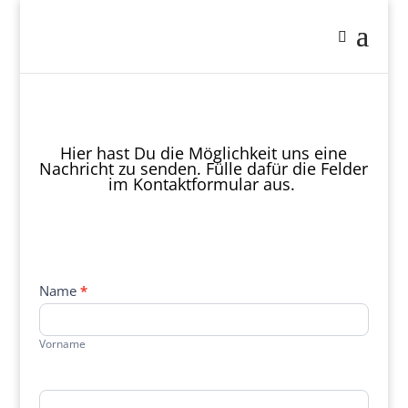
Hier hast Du die Möglichkeit uns eine
Nachricht zu senden. Fülle dafür die Felder
im Kontaktformular aus.
Name
*
Contact
Us
Vorname