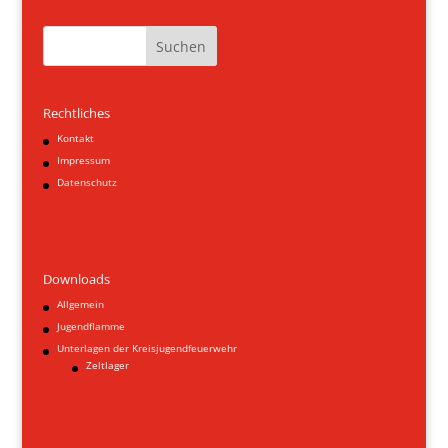
Suchen
Rechtliches
Kontakt
Impressum
Datenschutz
Downloads
Allgemein
Jugendflamme
Unterlagen der Kreisjugendfeuerwehr
Zeltlager