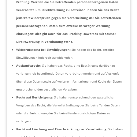
Profiling. Werden die Sie betreffenden personenbezogenen Daten
verarbeitet, um Direktwerbung zu betreiben, haben Sie das Recht,
jederzeit Widerspruch gegen die Verarbeitung der Sie betreffenden
personenbezogenen Daten zum Zwecke derartiger Werbung
einzulegen; dies gilt auch für das Profiling, soweit es mit solcher
Direktwerbung in Verbindung steht.
Widerrufsrecht bei Einwilligungen:
Sie haben das Recht, erteilte
Einwilligungen jederzeit zu widerrufen.
Auskunftsrecht:
Sie haben das Recht, eine Bestätigung darüber zu
verlangen, ob betreffende Daten verarbeitet werden und auf Auskunft
über diese Daten sowie auf weitere Informationen und Kopie der Daten
entsprechend den gesetzlichen Vorgaben.
Recht auf Berichtigung:
Sie haben entsprechend den gesetzlichen
Vorgaben das Recht, die Vervollständigung der Sie betreffenden Daten
oder die Berichtigung der Sie betreffenden unrichtigen Daten zu
verlangen.
Recht auf Löschung und Einschränkung der Verarbeitung:
Sie haben