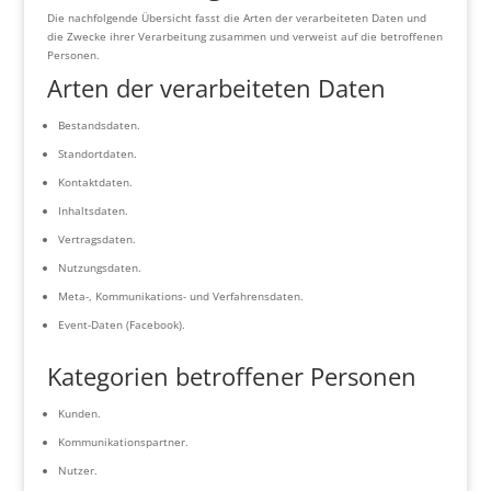
Die nachfolgende Übersicht fasst die Arten der verarbeiteten Daten und
die Zwecke ihrer Verarbeitung zusammen und verweist auf die betroffenen
Personen.
Arten der verarbeiteten Daten
Bestandsdaten.
Standortdaten.
Kontaktdaten.
Inhaltsdaten.
Vertragsdaten.
Nutzungsdaten.
Meta-, Kommunikations- und Verfahrensdaten.
Event-Daten (Facebook).
Kategorien betroffener Personen
Kunden.
Kommunikationspartner.
Nutzer.