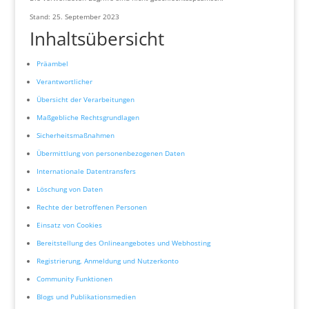
Stand: 25. September 2023
Inhaltsübersicht
Präambel
Verantwortlicher
Übersicht der Verarbeitungen
Maßgebliche Rechtsgrundlagen
Sicherheitsmaßnahmen
Übermittlung von personenbezogenen Daten
Internationale Datentransfers
Löschung von Daten
Rechte der betroffenen Personen
Einsatz von Cookies
Bereitstellung des Onlineangebotes und Webhosting
Registrierung, Anmeldung und Nutzerkonto
Community Funktionen
Blogs und Publikationsmedien