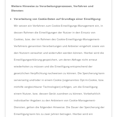
Weitere Hinweise zu Verarbeitungsprozessen, Verfahren und
Diensten:
Verarbeitung von Cookie-Daten auf Grundlage einer Einwilligung:
Wir setzen ein Verfahren zum Cookie-Einwilligungs-Management ein, in
dessen Rahmen die Einwilligungen der Nutzer in den Einsatz von
Cookies, bzw. der im Rahmen des Cookie-Einwilligungs-Management-
Verfahrens genannten Verarbeitungen und Anbieter eingeholt sowie von
den Nutzern verwaltet und widerrufen werden können. Hierbei wird die
Einwilligungserklärung gespeichert, um deren Abfrage nicht erneut
wiederholen zu müssen und die Einwilligung entsprechend der
gesetzlichen Verpflichtung nachweisen zu können. Die Speicherung kann
serverseitig und/oder in einem Cookie (sogenanntes Opt-In-Cookie, bzw.
mithilfe vergleichbarer Technologien) erfolgen, um die Einwilligung
einem Nutzer, bzw. dessen Gerät zuordnen zu können. Vorbehaltlich
individueller Angaben zu den Anbietern von Cookie-Management-
Diensten, gelten die folgenden Hinweise: Die Dauer der Speicherung der
Einwilligung kann bis zu zwei Jahren betragen. Hierbei wird ein