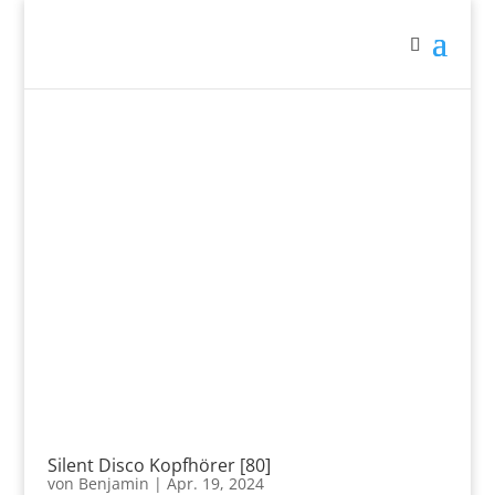
Silent Disco Kopfhörer [80]
von
Benjamin
|
Apr. 19, 2024