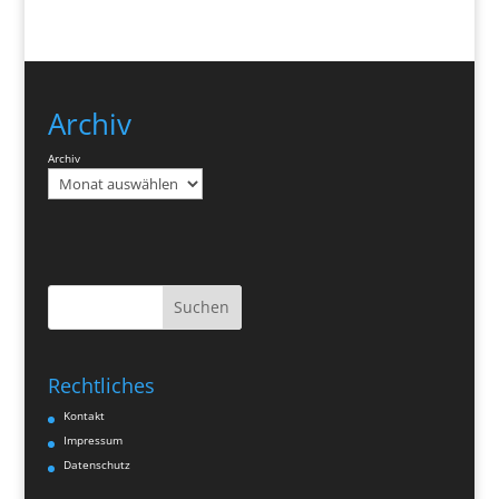
Archiv
Archiv
Suchen
Rechtliches
Kontakt
Impressum
Datenschutz