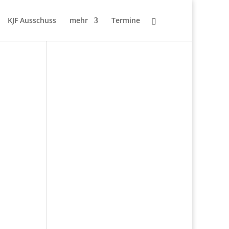
KJF Ausschuss
mehr
Termine