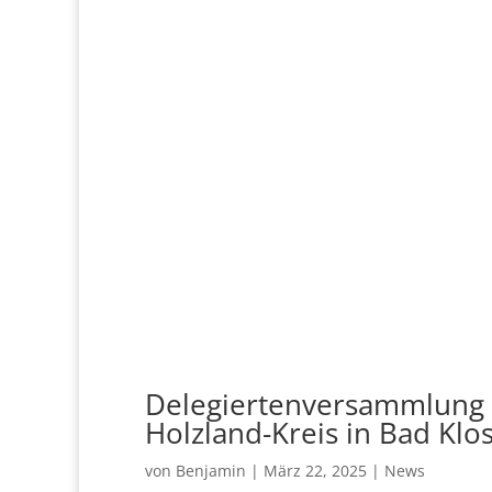
Delegiertenversammlung 
Holzland-Kreis in Bad Klos
von
Benjamin
|
März 22, 2025
|
News