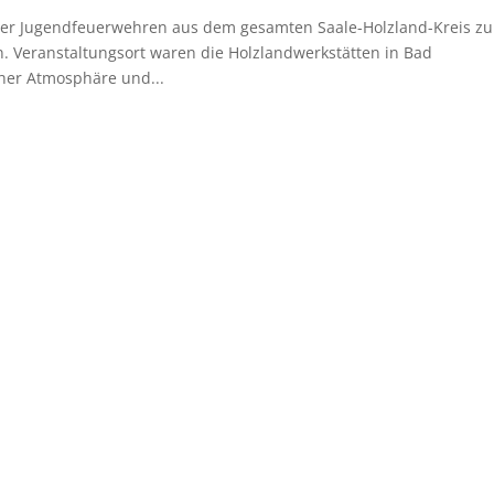
er Jugendfeuerwehren aus dem gesamten Saale-Holzland-Kreis zu
 Veranstaltungsort waren die Holzlandwerkstätten in Bad
cher Atmosphäre und...