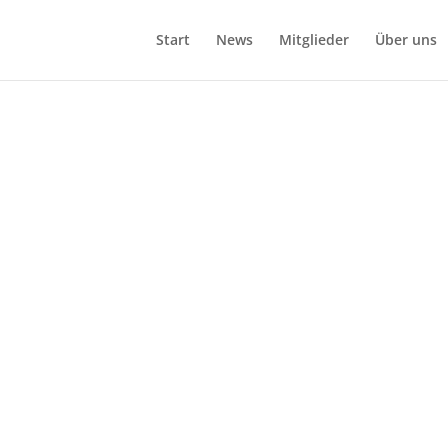
Start
News
Mitglieder
Über uns