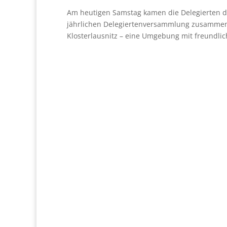
Am heutigen Samstag kamen die Delegierten d
jährlichen Delegiertenversammlung zusammen.
Klosterlausnitz – eine Umgebung mit freundli