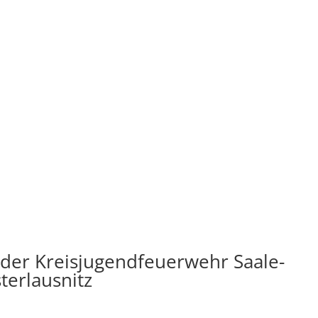
der Kreisjugendfeuerwehr Saale-
terlausnitz