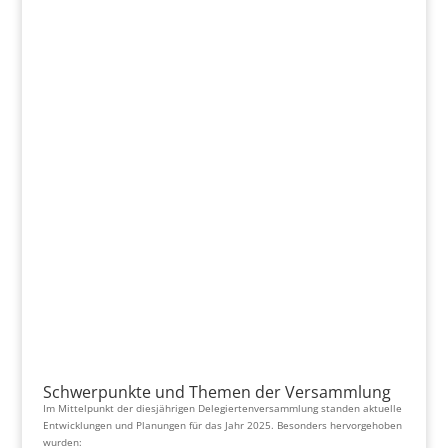
Schwerpunkte und Themen der Versammlung
Im Mittelpunkt der diesjährigen Delegiertenversammlung standen aktuelle
Entwicklungen und Planungen für das Jahr 2025. Besonders hervorgehoben
wurden: