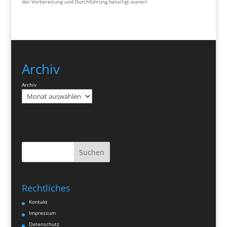
der Vorbereitung und Durchführung beteiligt waren!
Archiv
Archiv
Suchen
Rechtliches
Kontakt
Impressum
Datenschutz