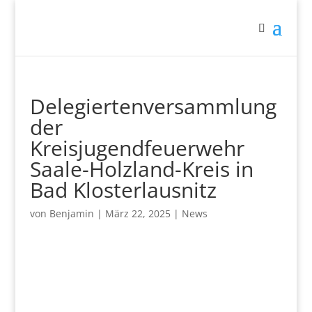
Delegiertenversammlung
der
Kreisjugendfeuerwehr
Saale-Holzland-Kreis in
Bad Klosterlausnitz
von
Benjamin
|
März 22, 2025
|
News