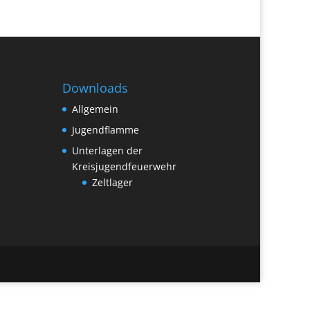
Downloads
Allgemein
Jugendflamme
Unterlagen der
Kreisjugendfeuerwehr
Zeltlager