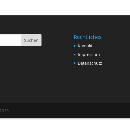
Rechtliches
Suchen
Kontakt
Impressum
Datenschutz
 2026