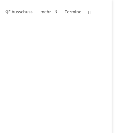
KJF Ausschuss
mehr
Termine