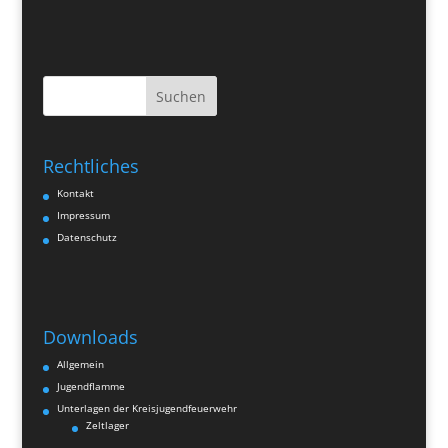
Suchen
Rechtliches
Kontakt
Impressum
Datenschutz
Downloads
Allgemein
Jugendflamme
Unterlagen der Kreisjugendfeuerwehr
Zeltlager