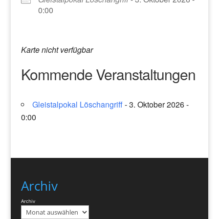
0:00
Karte nicht verfügbar
Kommende Veranstaltungen
Gleistalpokal Löschangriff
- 3. Oktober 2026 -
0:00
Archiv
Archiv