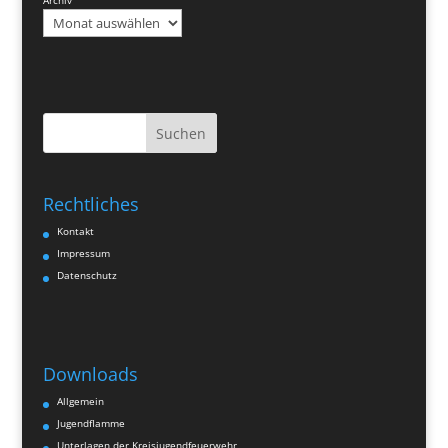
Suchen
Rechtliches
Kontakt
Impressum
Datenschutz
Downloads
Allgemein
Jugendflamme
Unterlagen der Kreisjugendfeuerwehr