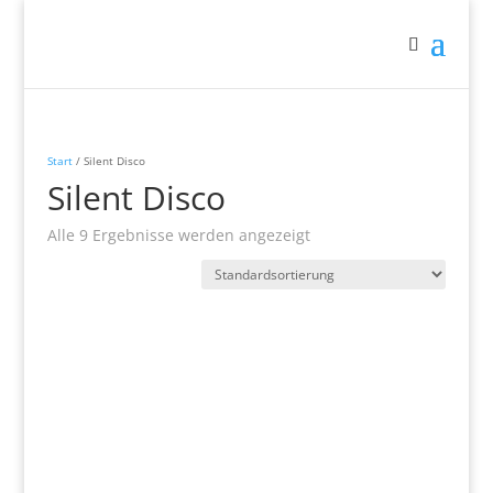
Start
/ Silent Disco
Silent Disco
Alle 9 Ergebnisse werden angezeigt