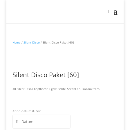
Home
/
Silent Disco
/ Silent Disco Paket [60]
Silent Disco Paket [60]
40 Silent Disco Kopfhörer + gewüschte Anzahl an Transmittern
Abholdatum & Zeit