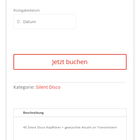
Rückgabedatum
Jetzt buchen
Kategorie:
Silent Disco
Beschreibung
40 Silent Disco Kopfhörer + gewüschte Anzahl an Transmittern