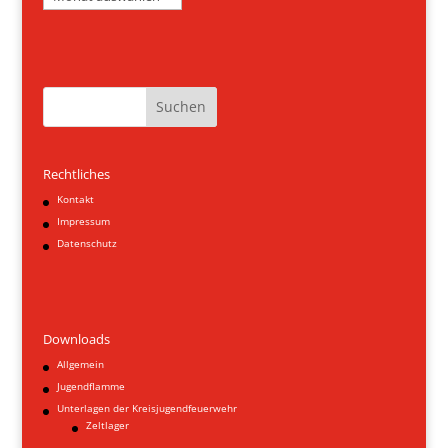
Suchen
Rechtliches
Kontakt
Impressum
Datenschutz
Downloads
Allgemein
Jugendflamme
Unterlagen der Kreisjugendfeuerwehr
Zeltlager