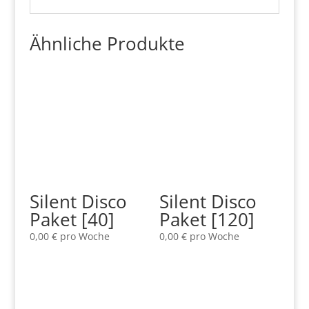
Ähnliche Produkte
Silent Disco
Silent Disco
Paket [40]
Paket [120]
0,00
€
pro Woche
0,00
€
pro Woche